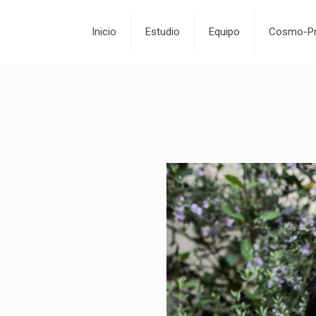
Inicio
Estudio
Equipo
Cosmo-Pr