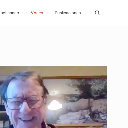
acticando
Voces
Publicaciones