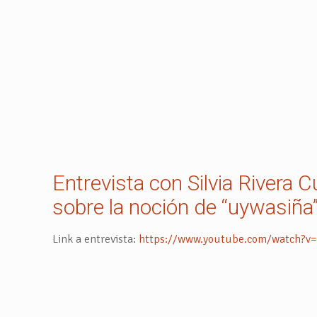
Entrevista con Silvia Rivera C
sobre la noción de “uywasiña”
Link a entrevista:
https://www.youtube.com/watch?v