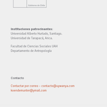
Instituciones patrocinantes:
Universidad Alberto Hurtado, Santiago.
Universidad de Tarapacá, Arica.
Facultad de Ciencias Sociales UAH
Departamento de Antropología
Contacto
Contactar por correo – contacto@uywanya.com
koendemunter@ymail.com