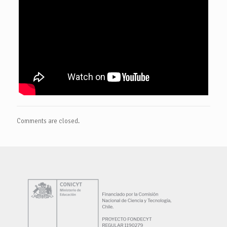
Comments are closed.