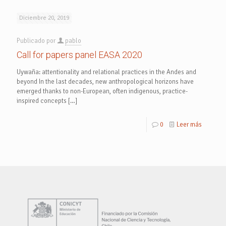
Diciembre 20, 2019
Publicado por
pablo
Call for papers panel EASA 2020
Uywaña: attentionality and relational practices in the Andes and
beyond In the last decades, new anthropological horizons have
emerged thanks to non-European, often indigenous, practice-
inspired concepts
[…]
0
Leer más