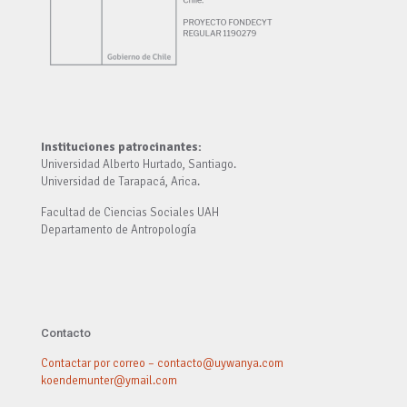
Instituciones patrocinantes:
Universidad Alberto Hurtado, Santiago.
Universidad de Tarapacá, Arica.
Facultad de Ciencias Sociales UAH
Departamento de Antropología
Contacto
Contactar por correo – contacto@uywanya.com
koendemunter@ymail.com