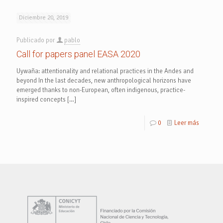
Diciembre 20, 2019
Publicado por
pablo
Call for papers panel EASA 2020
Uywaña: attentionality and relational practices in the Andes and
beyond In the last decades, new anthropological horizons have
emerged thanks to non-European, often indigenous, practice-
inspired concepts
[…]
0
Leer más