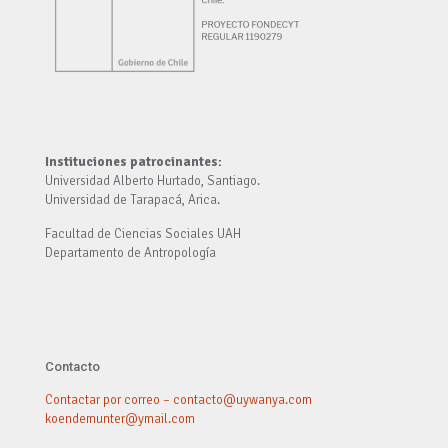
Instituciones patrocinantes:
Universidad Alberto Hurtado, Santiago.
Universidad de Tarapacá, Arica.
Facultad de Ciencias Sociales UAH
Departamento de Antropología
Contacto
Contactar por correo – contacto@uywanya.com
koendemunter@ymail.com